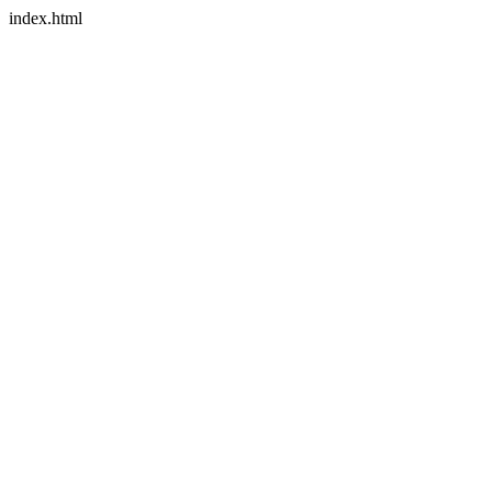
index.html